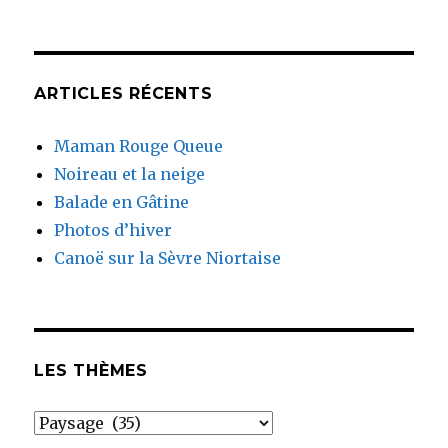
ARTICLES RÉCENTS
Maman Rouge Queue
Noireau et la neige
Balade en Gâtine
Photos d’hiver
Canoë sur la Sèvre Niortaise
LES THÈMES
Les