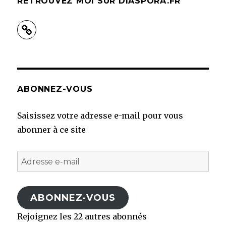
RETROUVEZ MOI SUR DIASPORA.FR
ABONNEZ-VOUS
Saisissez votre adresse e-mail pour vous
abonner à ce site
Adresse
e-
mail
ABONNEZ-VOUS
Rejoignez les 22 autres abonnés