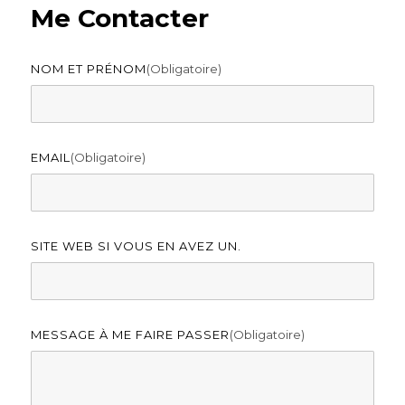
Me Contacter
NOM ET PRÉNOM
(obligatoire)
EMAIL
(obligatoire)
SITE WEB SI VOUS EN AVEZ UN.
MESSAGE À ME FAIRE PASSER
(obligatoire)