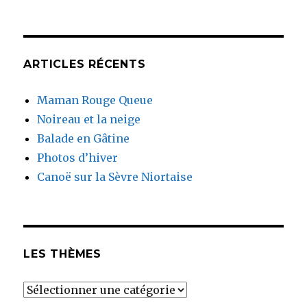
ARTICLES RÉCENTS
Maman Rouge Queue
Noireau et la neige
Balade en Gâtine
Photos d’hiver
Canoë sur la Sèvre Niortaise
LES THÈMES
Les