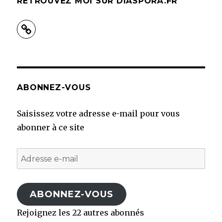
RETROUVEZ MOI SUR DIASPORA.FR
ABONNEZ-VOUS
Saisissez votre adresse e-mail pour vous
abonner à ce site
Adresse
e-
mail
ABONNEZ-VOUS
Rejoignez les 22 autres abonnés