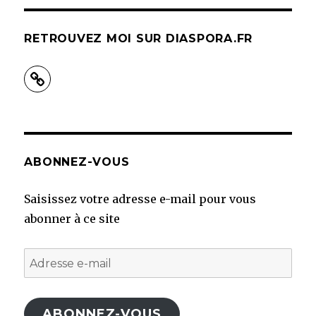
RETROUVEZ MOI SUR DIASPORA.FR
ABONNEZ-VOUS
Saisissez votre adresse e-mail pour vous
abonner à ce site
Adresse
e-
mail
ABONNEZ-VOUS