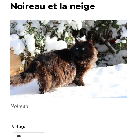
Noireau et la neige
Noireau
Partage