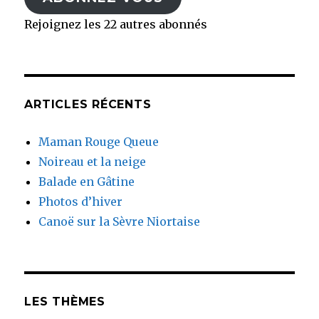
Rejoignez les 22 autres abonnés
ARTICLES RÉCENTS
Maman Rouge Queue
Noireau et la neige
Balade en Gâtine
Photos d’hiver
Canoë sur la Sèvre Niortaise
LES THÈMES