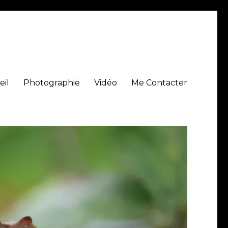
eil
Photographie
Vidéo
Me Contacter