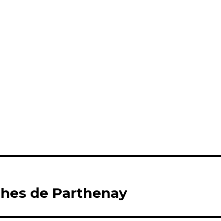
ches de Parthenay