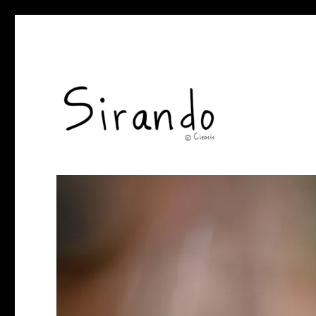
Sirando