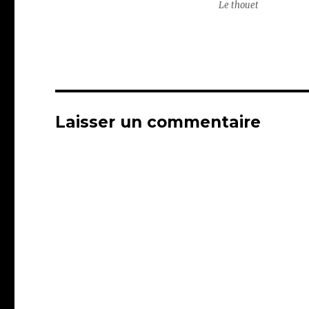
Le thouet
Laisser un commentaire