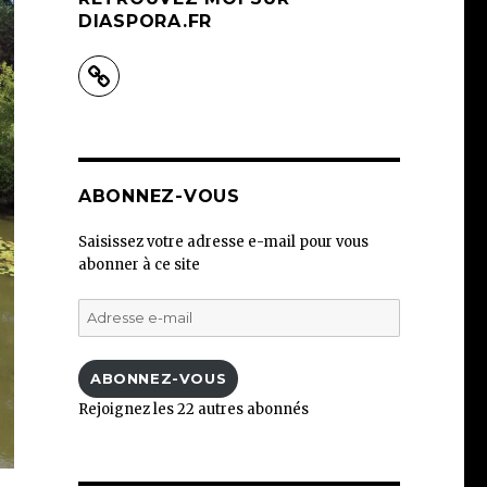
DIASPORA.FR
ABONNEZ-VOUS
Saisissez votre adresse e-mail pour vous
abonner à ce site
Adresse
e-
mail
ABONNEZ-VOUS
Rejoignez les 22 autres abonnés