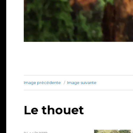
Image précédente
Image suivante
Le thouet