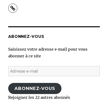
ABONNEZ-VOUS
Saisissez votre adresse e-mail pour vous
abonner à ce site
Adresse
e-
mail
ABONNEZ-VOUS
Rejoignez les 22 autres abonnés