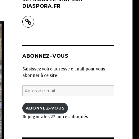
DIASPORA.FR
ABONNEZ-VOUS
Saisissez votre adresse e-mail pour vous
abonner à ce site
Adresse
e-
mail
ABONNEZ-VOUS
Rejoignez les 22 autres abonnés