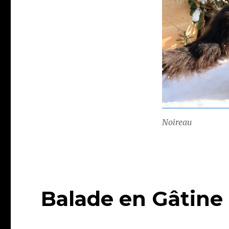
Noireau
Balade en Gâtine