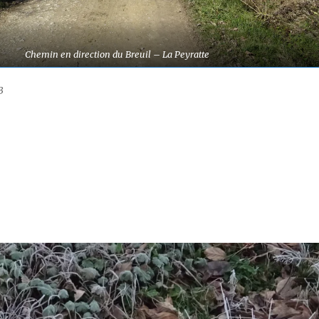
Chemin en direction du Breuil – La Peyratte
3