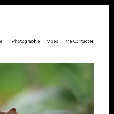
eil
Photographie
Vidéo
Me Contacter