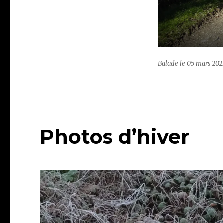
Balade le 05 mars 202
Photos d’hiver