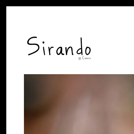
Sirando