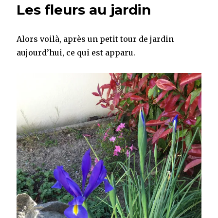
Les fleurs au jardin
Alors voilà, après un petit tour de jardin
aujourd’hui, ce qui est apparu.