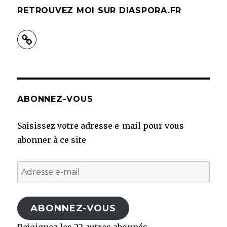
RETROUVEZ MOI SUR DIASPORA.FR
ABONNEZ-VOUS
Saisissez votre adresse e-mail pour vous
abonner à ce site
Adresse
e-
mail
ABONNEZ-VOUS