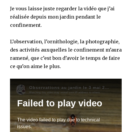
Je vous laisse juste regarder la vidéo que j’ai
réalisée depuis mon jardin pendant le
confinement.
L’observation, l’ornithologie, la photographie,
des activités auxquelles le confinement m’aura
ramené, que c’est bon d’avoir le temps de faire
ce qu’on aime le plus.