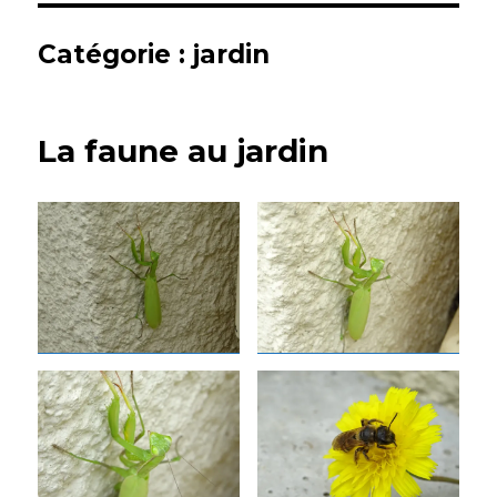
Catégorie :
jardin
La faune au jardin