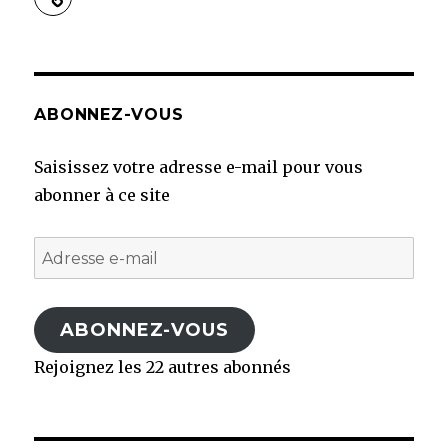
ABONNEZ-VOUS
Saisissez votre adresse e-mail pour vous
abonner à ce site
Adresse
e-
mail
ABONNEZ-VOUS
Rejoignez les 22 autres abonnés