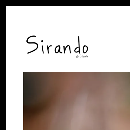
Sirando