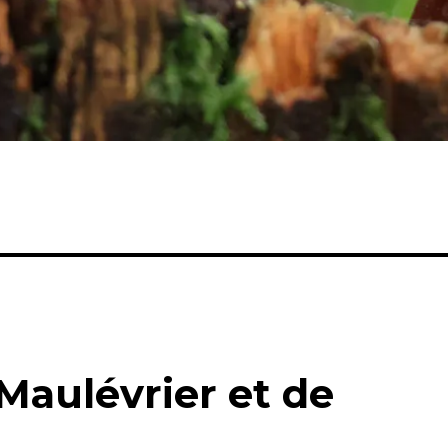
 Maulévrier et de