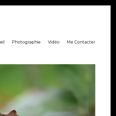
eil
Photographie
Vidéo
Me Contacter