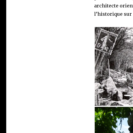
architecte orien
l’historique sur