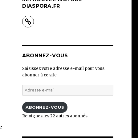
DIASPORA.FR
ABONNEZ-VOUS
Saisissez votre adresse e-mail pour vous
abonner à ce site
Adresse
t
e-
mail
ABONNEZ-VOUS
Rejoignez les 22 autres abonnés
e