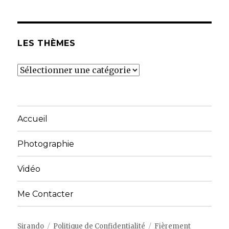
LES THÈMES
Les
thèmes
Accueil
Photographie
Vidéo
Me Contacter
Sirando
Politique de Confidentialité
Fièrement