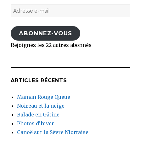
Adresse
e-
mail
ABONNEZ-VOUS
Rejoignez les 22 autres abonnés
ARTICLES RÉCENTS
Maman Rouge Queue
Noireau et la neige
Balade en Gâtine
Photos d’hiver
Canoë sur la Sèvre Niortaise