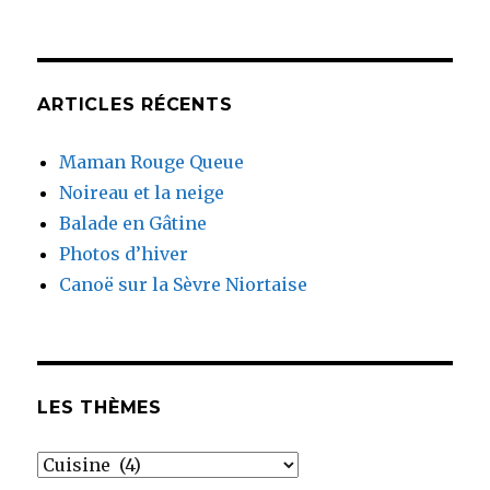
ARTICLES RÉCENTS
Maman Rouge Queue
Noireau et la neige
Balade en Gâtine
Photos d’hiver
Canoë sur la Sèvre Niortaise
LES THÈMES
Les