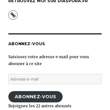
RETROUVEZ MOI SUR DIASPORA.FR
ABONNEZ-VOUS
Saisissez votre adresse e-mail pour vous
abonner à ce site
Adresse
e-
mail
ABONNEZ-VOUS
Rejoignez les 22 autres abonnés