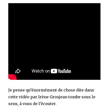
Je pense qu’énormément de chose dite dans
cette vidéo par Irène Grosjean tombe sous le
sens, à vous de l’écouter.