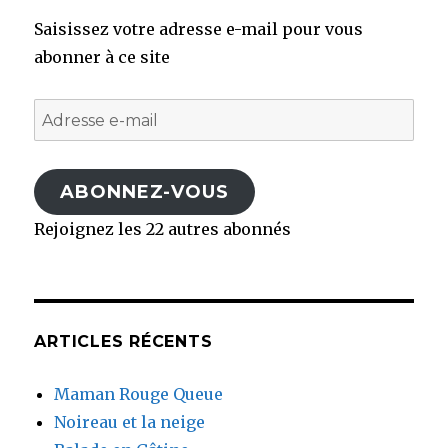
Saisissez votre adresse e-mail pour vous
abonner à ce site
Adresse
e-
mail
ABONNEZ-VOUS
Rejoignez les 22 autres abonnés
ARTICLES RÉCENTS
Maman Rouge Queue
Noireau et la neige