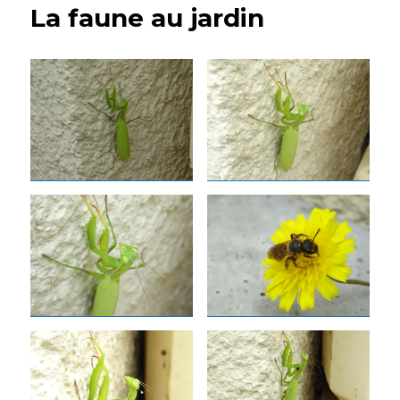
La faune au jardin