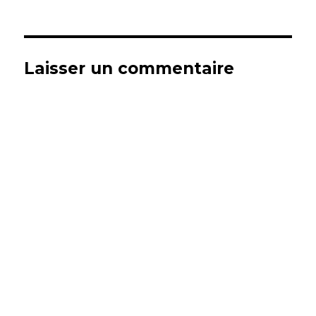
Laisser un commentaire