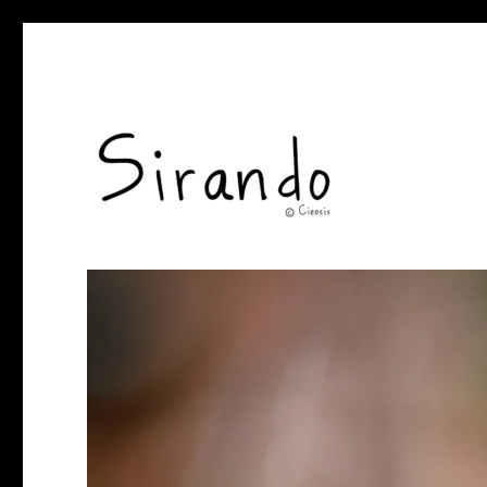
Sirando