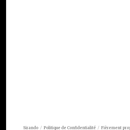
Sirando
Politique de Confidentialité
Fièrement pro