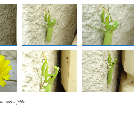
 nouvelle fable