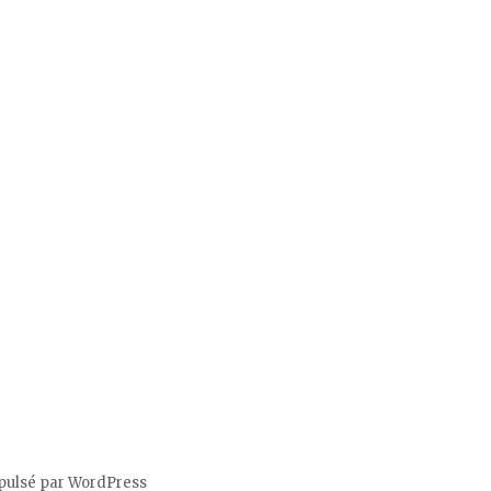
pulsé par WordPress