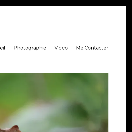
eil
Photographie
Vidéo
Me Contacter