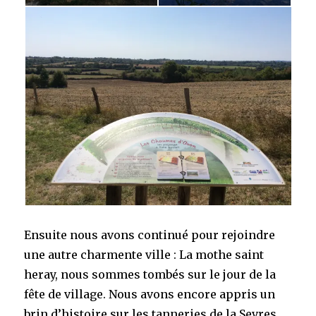
Ensuite nous avons continué pour rejoindre
une autre charmente ville : La mothe saint
heray, nous sommes tombés sur le jour de la
fête de village. Nous avons encore appris un
brin d’histoire sur les tanneries de la Sevres