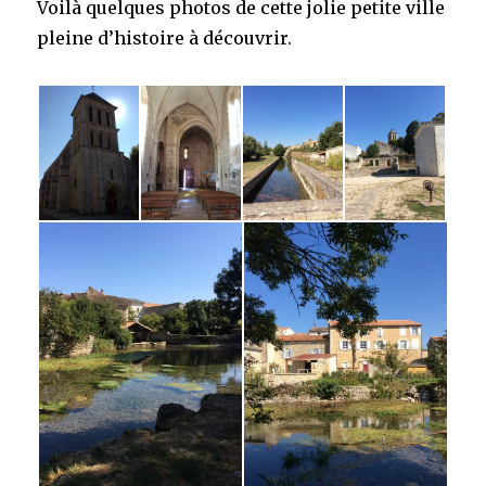
Voilà quelques photos de cette jolie petite ville
pleine d’histoire à découvrir.