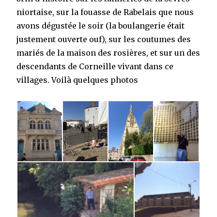
niortaise, sur la fouasse de Rabelais que nous
avons dégustée le soir (la boulangerie était
justement ouverte ouf), sur les coutumes des
mariés de la maison des rosières, et sur un des
descendants de Corneille vivant dans ce
villages. Voilà quelques photos