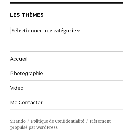
LES THÈMES
Les
thèmes
Accueil
Photographie
Vidéo
Me Contacter
Sirando
Politique de Confidentialité
Fièrement
propulsé par WordPress