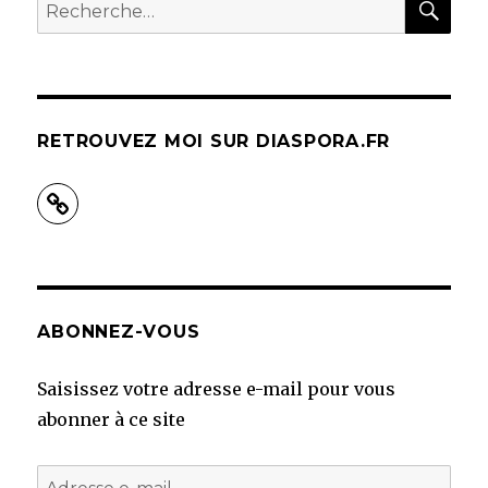
Recherche
pour :
RETROUVEZ MOI SUR DIASPORA.FR
ABONNEZ-VOUS
Saisissez votre adresse e-mail pour vous
abonner à ce site
Adresse