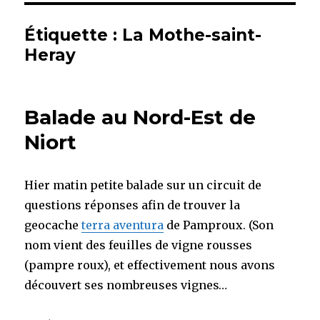
Étiquette :
La Mothe-saint-
Heray
Balade au Nord-Est de
Niort
Hier matin petite balade sur un circuit de
questions réponses afin de trouver la
geocache
terra aventura
de Pamproux. (Son
nom vient des feuilles de vigne rousses
(pampre roux), et effectivement nous avons
découvert ses nombreuses vignes…